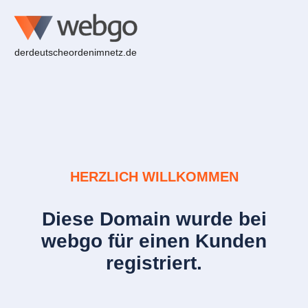
derdeutscheordenimnetz.de
HERZLICH WILLKOMMEN
Diese Domain wurde bei
webgo für einen Kunden
registriert.