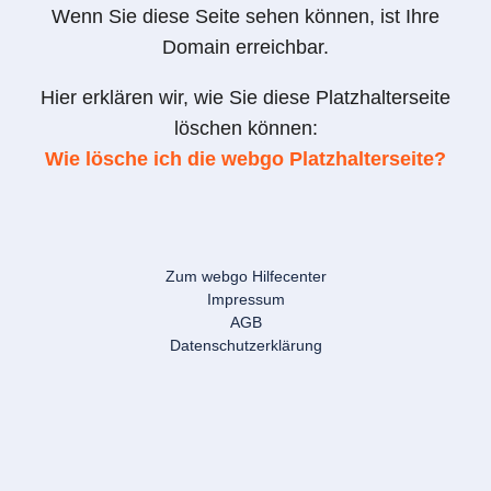
Wenn Sie diese Seite sehen können, ist Ihre
Domain erreichbar.
Hier erklären wir, wie Sie diese Platzhalterseite
löschen können:
Wie lösche ich die webgo Platzhalterseite?
Zum webgo Hilfecenter
Impressum
AGB
Datenschutzerklärung