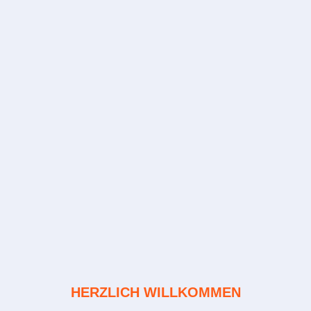
HERZLICH WILLKOMMEN