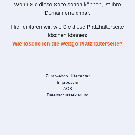
Wenn Sie diese Seite sehen können, ist Ihre
Domain erreichbar.
Hier erklären wir, wie Sie diese Platzhalterseite
löschen können:
Wie lösche ich die webgo Platzhalterseite?
Zum webgo Hilfecenter
Impressum
AGB
Datenschutzerklärung