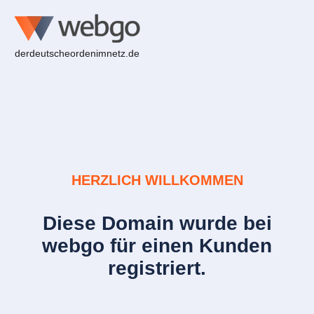
derdeutscheordenimnetz.de
HERZLICH WILLKOMMEN
Diese Domain wurde bei
webgo für einen Kunden
registriert.