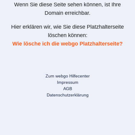
Wenn Sie diese Seite sehen können, ist Ihre
Domain erreichbar.
Hier erklären wir, wie Sie diese Platzhalterseite
löschen können:
Wie lösche ich die webgo Platzhalterseite?
Zum webgo Hilfecenter
Impressum
AGB
Datenschutzerklärung