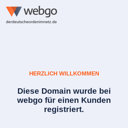
derdeutscheordenimnetz.de
HERZLICH WILLKOMMEN
Diese Domain wurde bei
webgo für einen Kunden
registriert.