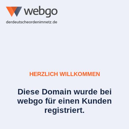
derdeutscheordenimnetz.de
HERZLICH WILLKOMMEN
Diese Domain wurde bei
webgo für einen Kunden
registriert.