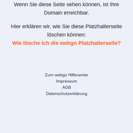
Wenn Sie diese Seite sehen können, ist Ihre
Domain erreichbar.
Hier erklären wir, wie Sie diese Platzhalterseite
löschen können:
Wie lösche ich die webgo Platzhalterseite?
Zum webgo Hilfecenter
Impressum
AGB
Datenschutzerklärung