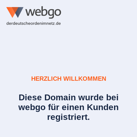
derdeutscheordenimnetz.de
HERZLICH WILLKOMMEN
Diese Domain wurde bei
webgo für einen Kunden
registriert.