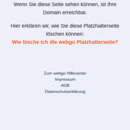
Wenn Sie diese Seite sehen können, ist Ihre
Domain erreichbar.
Hier erklären wir, wie Sie diese Platzhalterseite
löschen können:
Wie lösche ich die webgo Platzhalterseite?
Zum webgo Hilfecenter
Impressum
AGB
Datenschutzerklärung