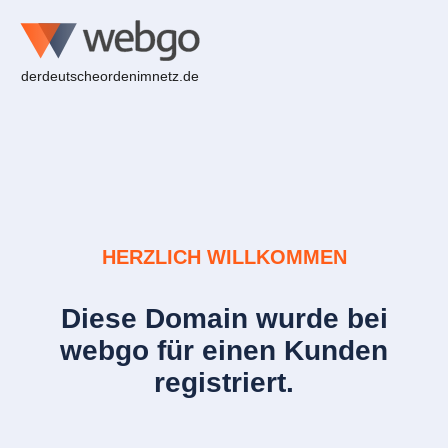
derdeutscheordenimnetz.de
HERZLICH WILLKOMMEN
Diese Domain wurde bei
webgo für einen Kunden
registriert.