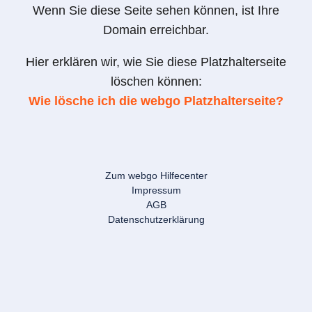
Wenn Sie diese Seite sehen können, ist Ihre
Domain erreichbar.
Hier erklären wir, wie Sie diese Platzhalterseite
löschen können:
Wie lösche ich die webgo Platzhalterseite?
Zum webgo Hilfecenter
Impressum
AGB
Datenschutzerklärung