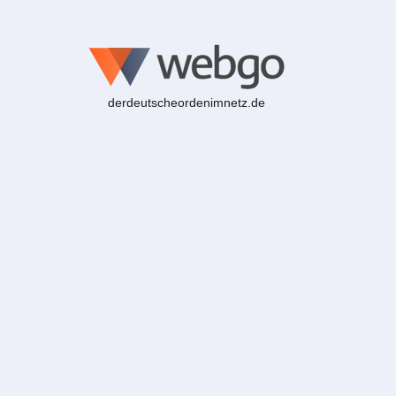
derdeutscheordenimnetz.de