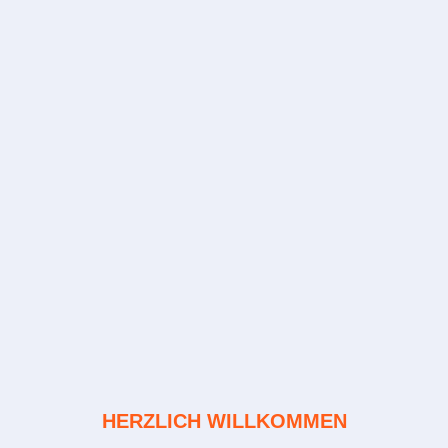
HERZLICH WILLKOMMEN