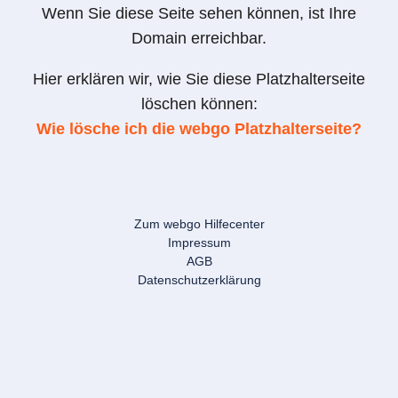
Wenn Sie diese Seite sehen können, ist Ihre
Domain erreichbar.
Hier erklären wir, wie Sie diese Platzhalterseite
löschen können:
Wie lösche ich die webgo Platzhalterseite?
Zum webgo Hilfecenter
Impressum
AGB
Datenschutzerklärung