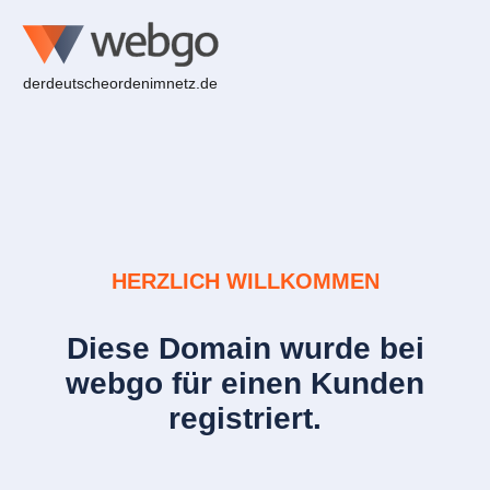
derdeutscheordenimnetz.de
HERZLICH WILLKOMMEN
Diese Domain wurde bei
webgo für einen Kunden
registriert.