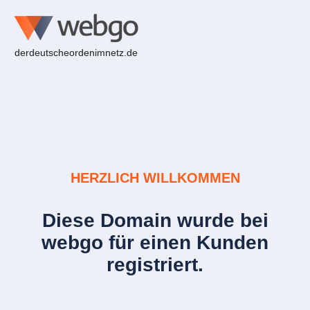
derdeutscheordenimnetz.de
HERZLICH WILLKOMMEN
Diese Domain wurde bei
webgo für einen Kunden
registriert.