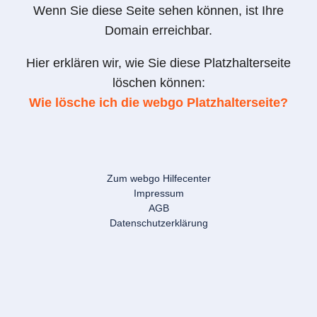
Wenn Sie diese Seite sehen können, ist Ihre
Domain erreichbar.
Hier erklären wir, wie Sie diese Platzhalterseite
löschen können:
Wie lösche ich die webgo Platzhalterseite?
Zum webgo Hilfecenter
Impressum
AGB
Datenschutzerklärung