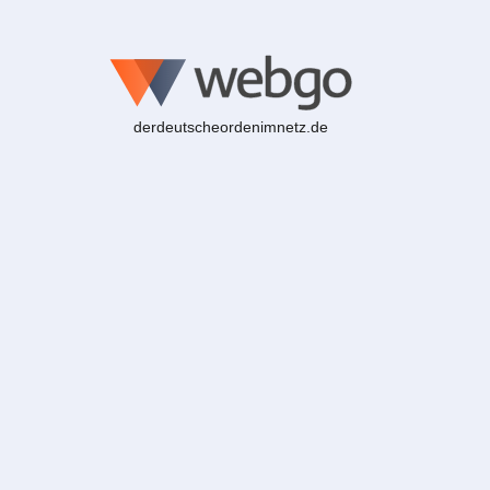
derdeutscheordenimnetz.de