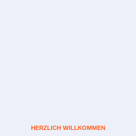
HERZLICH WILLKOMMEN